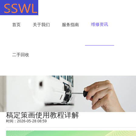
维修资讯
首页
关于我们
服务指南
二手回收
稿定策画使用教程详解
时间：2026-05-28 08:59