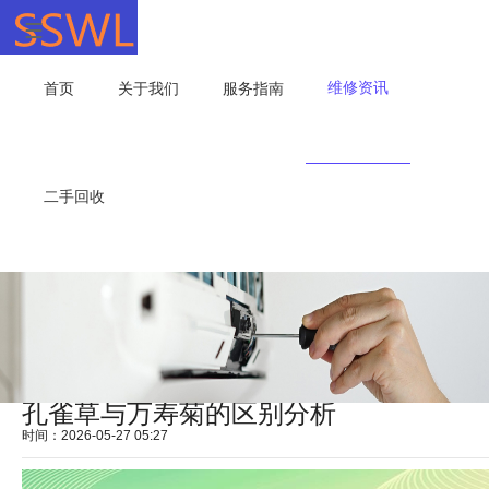
维修资讯
首页
关于我们
服务指南
二手回收
孔雀草与万寿菊的区别分析
时间：2026-05-27 05:27