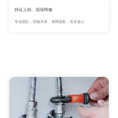
持证上岗、现场维修
专业团队，经验丰富，保障隐私，安全放心