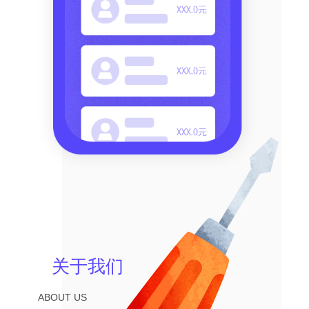
关于我们
ABOUT US