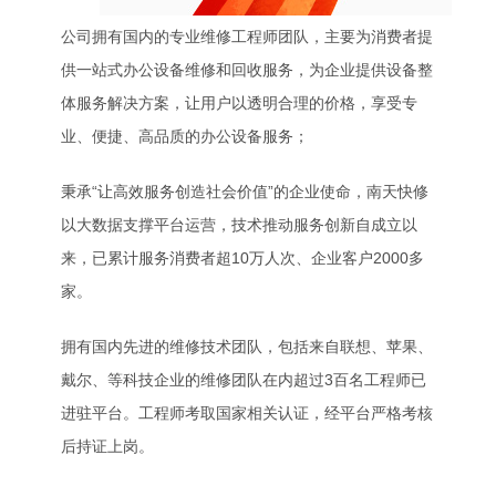
公司拥有国内的专业维修工程师团队，主要为消费者提
供一站式办公设备维修和回收服务，为企业提供设备整
体服务解决方案，让用户以透明合理的价格，享受专
业、便捷、高品质的办公设备服务；
秉承“让高效服务创造社会价值”的企业使命，南天快修
以大数据支撑平台运营，技术推动服务创新自成立以
来，已累计服务消费者超10万人次、企业客户2000多
家。
拥有国内先进的维修技术团队，包括来自联想、苹果、
戴尔、等科技企业的维修团队在内超过3百名工程师已
进驻平台。工程师考取国家相关认证，经平台严格考核
后持证上岗。