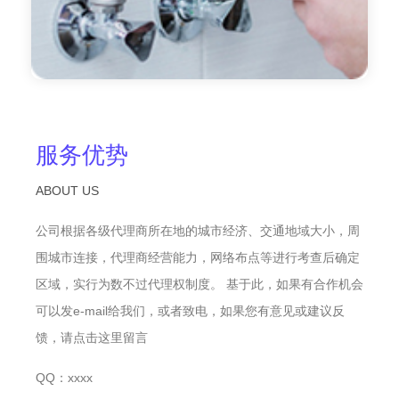
服务优势
ABOUT US
公司根据各级代理商所在地的城市经济、交通地域大小，周
围城市连接，代理商经营能力，网络布点等进行考查后确定
区域，实行为数不过代理权制度。 基于此，如果有合作机会
可以发e-mail给我们，或者致电，如果您有意见或建议反
馈，请点击这里留言
QQ：xxxx