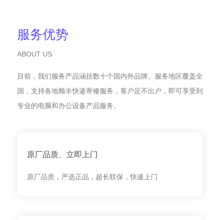
服务优势
ABOUT US
目前，我们服务产品涵括数十个国内外品牌。服务地区覆盖全
国，支持各地顺丰快递寄修服务，客户足不出户，即可享受到
专业的电脑和办公设备产品服务。
原厂品质、立即上门
原厂品质，严选正品，超长联保，快速上门