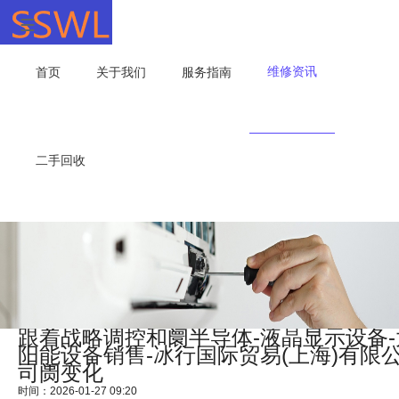
维修资讯
首页
关于我们
服务指南
二手回收
跟着战略调控和阛半导体-液晶显示设备-
阳能设备销售-冰行国际贸易(上海)有限
司阓变化
时间：2026-01-27 09:20