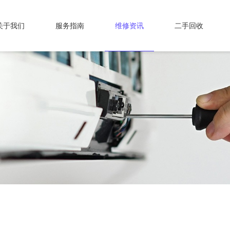
关于我们
服务指南
维修资讯
二手回收