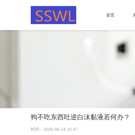
首页
狗不吃东西吐逆白沫黏液若何办？
时间：2026-06-14 16:47