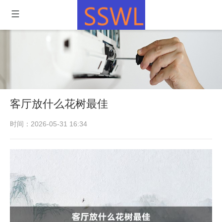
客厅放什么花树最佳
时间：2026-05-31 16:34